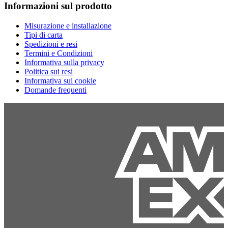
Informazioni sul prodotto
Misurazione e installazione
Tipi di carta
Spedizioni e resi
Termini e Condizioni
Informativa sulla privacy
Politica sui resi
Informativa sui cookie
Domande frequenti