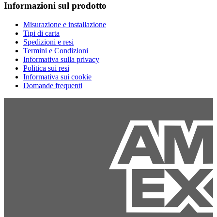
Informazioni sul prodotto
Misurazione e installazione
Tipi di carta
Spedizioni e resi
Termini e Condizioni
Informativa sulla privacy
Politica sui resi
Informativa sui cookie
Domande frequenti