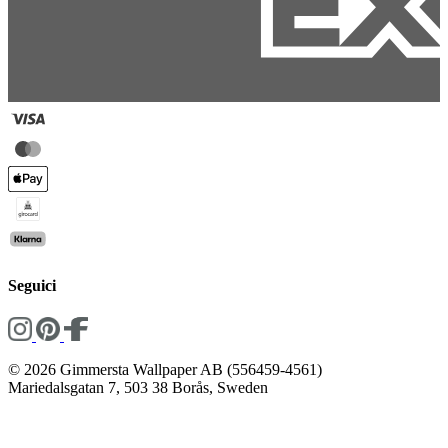
Seguici
© 2026 Gimmersta Wallpaper AB (556459-4561)
Mariedalsgatan 7, 503 38 Borås, Sweden