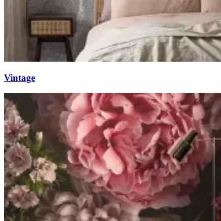
Vintage