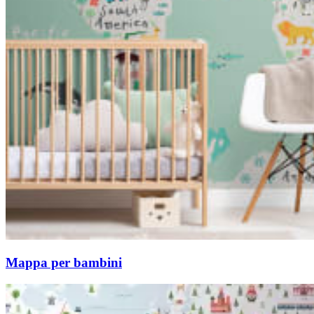
Mappa per bambini