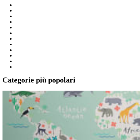
Categorie più popolari