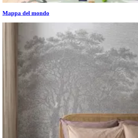
Mappa del mondo