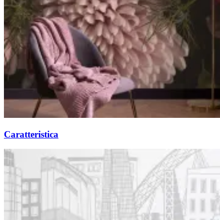
Caratteristica