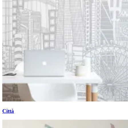
Città