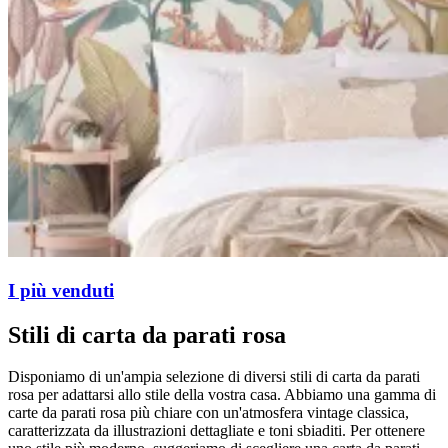
I più venduti
Stili di carta da parati rosa
Disponiamo di un'ampia selezione di diversi stili di carta da parati
rosa per adattarsi allo stile della vostra casa. Abbiamo una gamma di
carte da parati rosa più chiare con un'atmosfera vintage classica,
caratterizzata da illustrazioni dettagliate e toni sbiaditi. Per ottenere