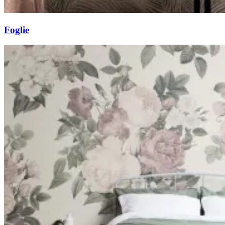
Foglie