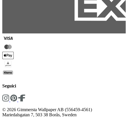
Seguici
© 2026 Gimmersta Wallpaper AB (556459-4561)
Mariedalsgatan 7, 503 38 Borås, Sweden