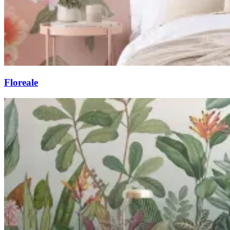
Floreale