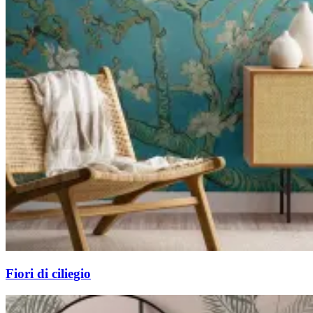
Fiori di ciliegio