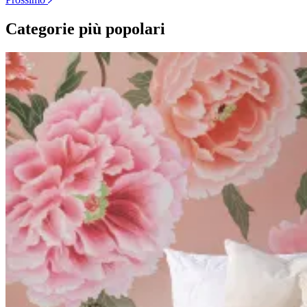
Categorie più popolari