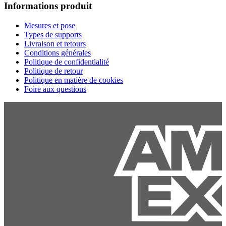
Informations produit
Mesures et pose
Types de supports
Livraison et retours
Conditions générales
Politique de confidentialité
Politique de retour
Politique en matière de cookies
Foire aux questions