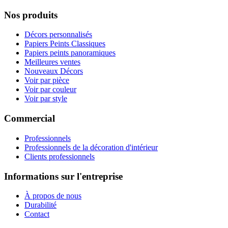
Nos produits
Décors personnalisés
Papiers Peints Classiques
Papiers peints panoramiques
Meilleures ventes
Nouveaux Décors
Voir par pièce
Voir par couleur
Voir par style
Commercial
Professionnels
Professionnels de la décoration d'intérieur
Clients professionnels
Informations sur l'entreprise
À propos de nous
Durabilité
Contact