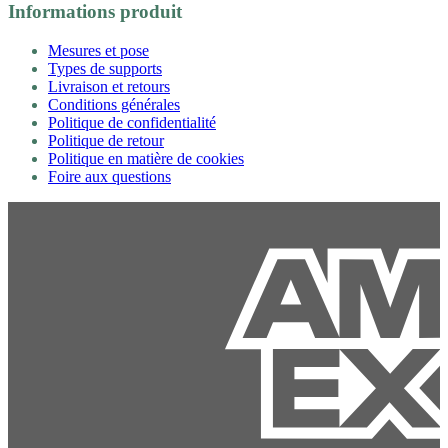
Informations produit
Mesures et pose
Types de supports
Livraison et retours
Conditions générales
Politique de confidentialité
Politique de retour
Politique en matière de cookies
Foire aux questions