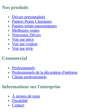
Nos produits
Décors personnalisés
Papiers Peints Classiques
Papiers peints panoramiques
Meilleures ventes
Nouveaux Décors
Voir par pièce
Voir par couleur
Voir par style
Commercial
Professionnels
Professionnels de la décoration d'intérieur
Clients professionnels
Informations sur l'entreprise
À propos de nous
Durabilité
Contact