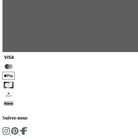
Suivez-nous