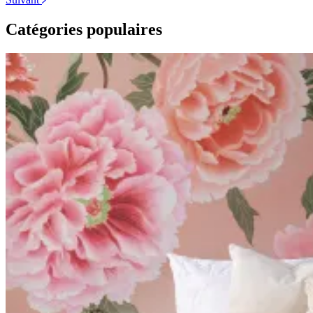
Catégories populaires