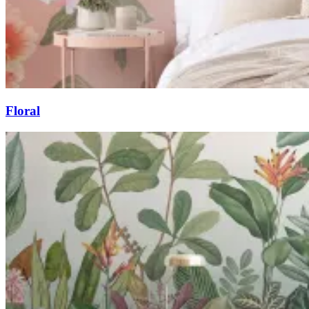
Floral