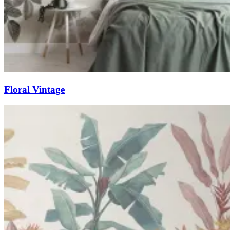
Floral Vintage