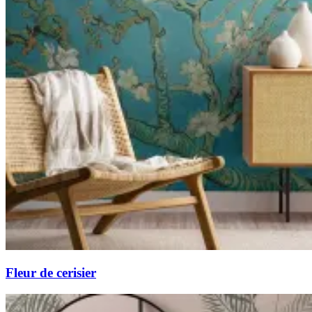
Fleur de cerisier