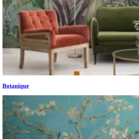
Botanique