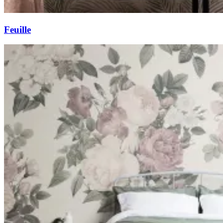
Feuille