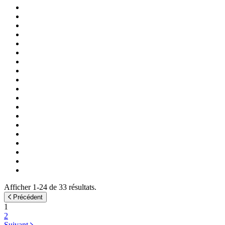
Afficher 1-24 de 33 résultats.
Précédent
1
2
Suivant