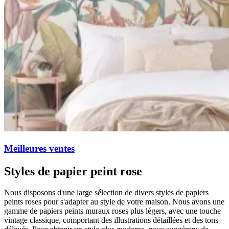
Meilleures ventes
Styles de papier peint rose
Nous disposons d'une large sélection de divers styles de papiers
peints roses pour s'adapter au style de votre maison. Nous avons une
gamme de papiers peints muraux roses plus légers, avec une touche
vintage classique, comportant des illustrations détaillées et des tons