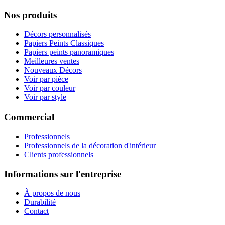
Nos produits
Décors personnalisés
Papiers Peints Classiques
Papiers peints panoramiques
Meilleures ventes
Nouveaux Décors
Voir par pièce
Voir par couleur
Voir par style
Commercial
Professionnels
Professionnels de la décoration d'intérieur
Clients professionnels
Informations sur l'entreprise
À propos de nous
Durabilité
Contact