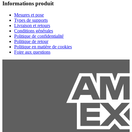
Informations produit
Mesures et pose
Types de supports
Livraison et retours
Conditions générales
Politique de confidentialité
Politique de retour
Politique en matière de cookies
Foire aux questions