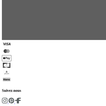
Suivez-nous