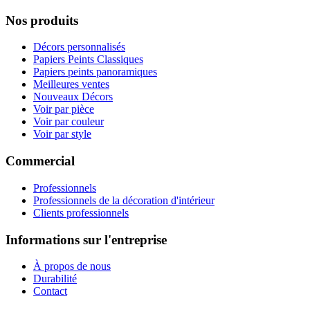
Nos produits
Décors personnalisés
Papiers Peints Classiques
Papiers peints panoramiques
Meilleures ventes
Nouveaux Décors
Voir par pièce
Voir par couleur
Voir par style
Commercial
Professionnels
Professionnels de la décoration d'intérieur
Clients professionnels
Informations sur l'entreprise
À propos de nous
Durabilité
Contact