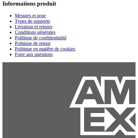
Informations produit
Mesures et pose
Types de supports
Livraison et retours
Conditions générales
Politique de confidentialité
Politique de retour
Politique en matière de cookies
Foire aux questions