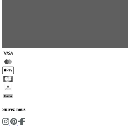
Suivez-nous