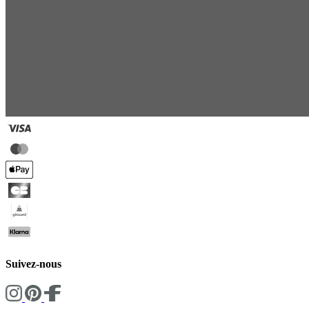
Suivez-nous