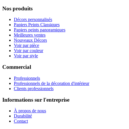
Nos produits
Décors personnalisés
Papiers Peints Classiques
Papiers peints panoramiques
Meilleures ventes
Nouveaux Décors
Voir par pièce
Voir par couleur
Voir par style
Commercial
Professionnels
Professionnels de la décoration d'intérieur
Clients professionnels
Informations sur l'entreprise
À propos de nous
Durabilité
Contact