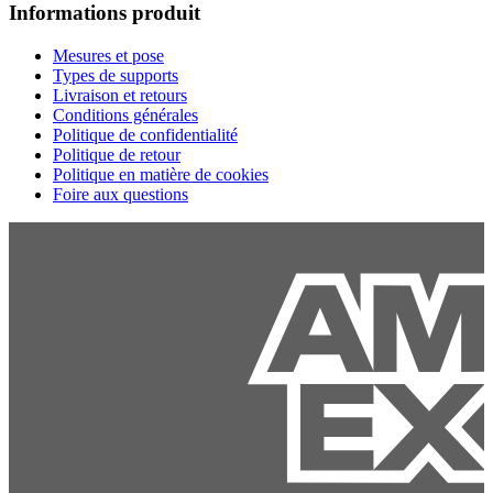
Informations produit
Mesures et pose
Types de supports
Livraison et retours
Conditions générales
Politique de confidentialité
Politique de retour
Politique en matière de cookies
Foire aux questions