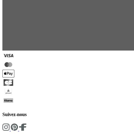
Suivez-nous