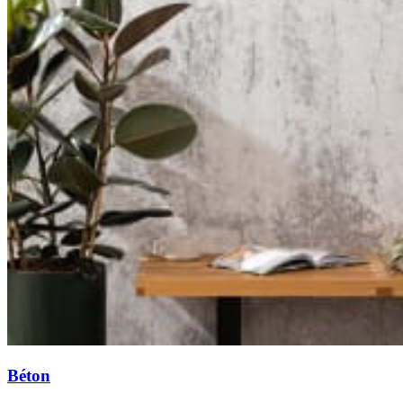
Béton