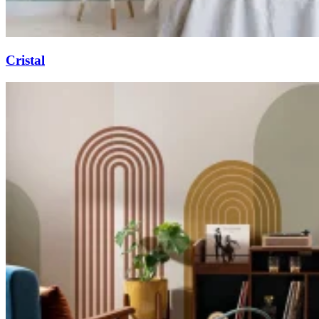
Cristal