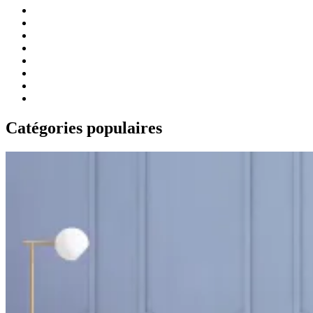
Catégories populaires