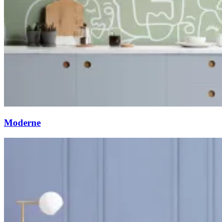
Moderne