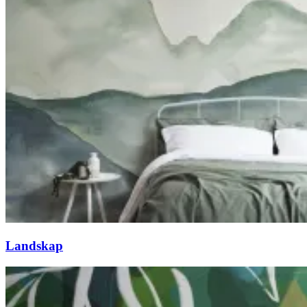
Landskap