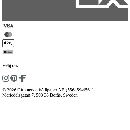
Følg oss
© 2026 Gimmersta Wallpaper AB (556459-4561)
Mariedalsgatan 7, 503 38 Borås, Sweden