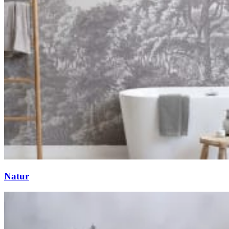
Natur