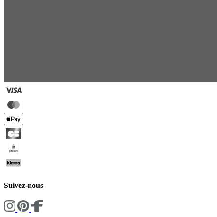
Suivez-nous