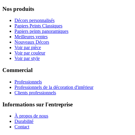
Nos produits
Décors personnalisés
Papiers Peints Classiques
Papiers peints panoramiques
Meilleures ventes
Nouveaux Décors
Voir par pièce
Voir par couleur
Voir par style
Commercial
Professionnels
Professionnels de la décoration d'intérieur
Clients professionnels
Informations sur l'entreprise
À propos de nous
Durabilité
Contact