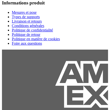
Informations produit
Mesures et pose
Types de supports
Livraison et retours
Conditions générales
Politique de confidentialité
Politique de retour
Politique en matière de cookies
Foire aux questions