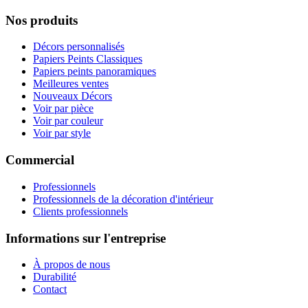
Nos produits
Décors personnalisés
Papiers Peints Classiques
Papiers peints panoramiques
Meilleures ventes
Nouveaux Décors
Voir par pièce
Voir par couleur
Voir par style
Commercial
Professionnels
Professionnels de la décoration d'intérieur
Clients professionnels
Informations sur l'entreprise
À propos de nous
Durabilité
Contact