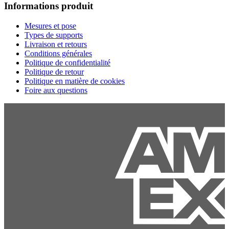
Informations produit
Mesures et pose
Types de supports
Livraison et retours
Conditions générales
Politique de confidentialité
Politique de retour
Politique en matière de cookies
Foire aux questions