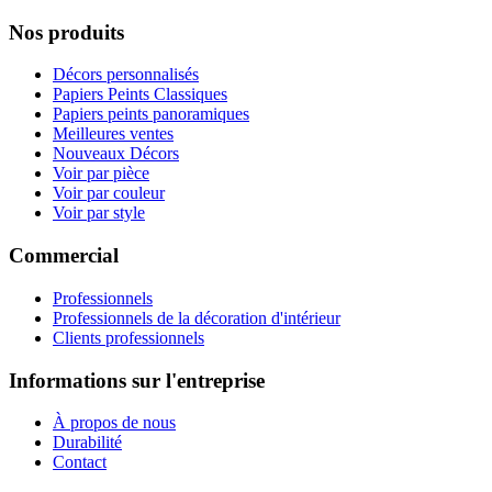
Nos produits
Décors personnalisés
Papiers Peints Classiques
Papiers peints panoramiques
Meilleures ventes
Nouveaux Décors
Voir par pièce
Voir par couleur
Voir par style
Commercial
Professionnels
Professionnels de la décoration d'intérieur
Clients professionnels
Informations sur l'entreprise
À propos de nous
Durabilité
Contact