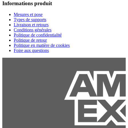
Informations produit
Mesures et pose
Types de supports
Livraison et retours
Conditions générales
Politique de confidentialité
Politique de retour
Politique en matière de cookies
Foire aux questions