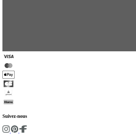
Suivez-nous