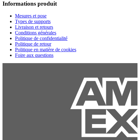
Informations produit
Mesures et pose
Types de supports
Livraison et retours
Conditions générales
Politique de confidentialité
Politique de retour
Politique en matière de cookies
Foire aux questions