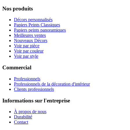
Nos produits
Décors personnalisés
Papiers Peints Classiques
Papiers peints panoramiques
Meilleures ventes
Nouveaux Décors
Voir par pièce
Voir par couleur
Voir par style
Commercial
Professionnels
Professionnels de la décoration d'intérieur
Clients professionnels
Informations sur l'entreprise
À propos de nous
Durabilité
Contact