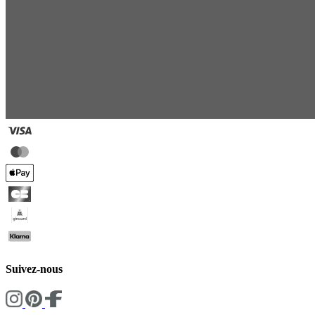
Suivez-nous