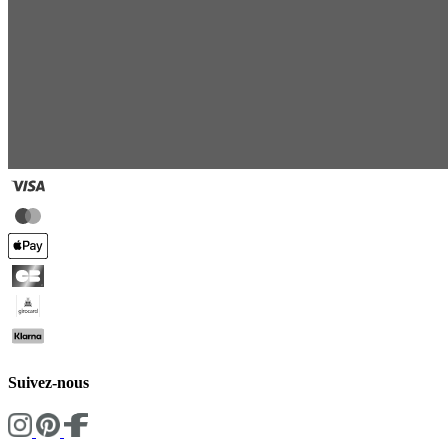
Suivez-nous