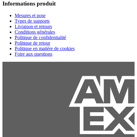
Informations produit
Mesures et pose
Types de supports
Livraison et retours
Conditions générales
Politique de confidentialité
Politique de retour
Politique en matière de cookies
Foire aux questions