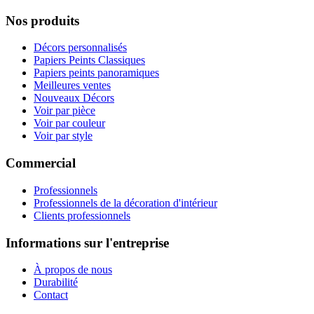
Nos produits
Décors personnalisés
Papiers Peints Classiques
Papiers peints panoramiques
Meilleures ventes
Nouveaux Décors
Voir par pièce
Voir par couleur
Voir par style
Commercial
Professionnels
Professionnels de la décoration d'intérieur
Clients professionnels
Informations sur l'entreprise
À propos de nous
Durabilité
Contact