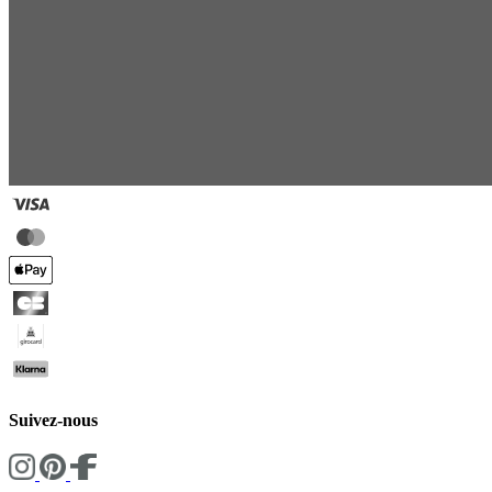
Suivez-nous