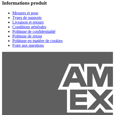
Informations produit
Mesures et pose
Types de supports
Livraison et retours
Conditions générales
Politique de confidentialité
Politique de retour
Politique en matière de cookies
Foire aux questions