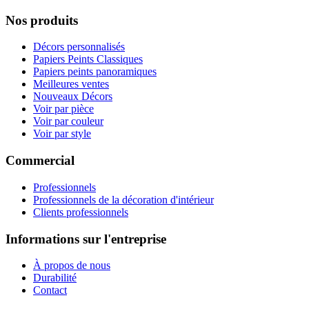
Nos produits
Décors personnalisés
Papiers Peints Classiques
Papiers peints panoramiques
Meilleures ventes
Nouveaux Décors
Voir par pièce
Voir par couleur
Voir par style
Commercial
Professionnels
Professionnels de la décoration d'intérieur
Clients professionnels
Informations sur l'entreprise
À propos de nous
Durabilité
Contact