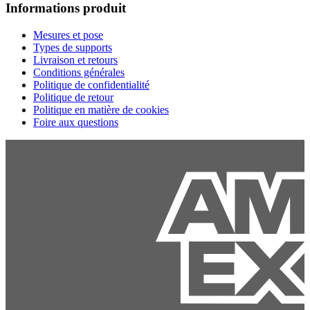
Informations produit
Mesures et pose
Types de supports
Livraison et retours
Conditions générales
Politique de confidentialité
Politique de retour
Politique en matière de cookies
Foire aux questions