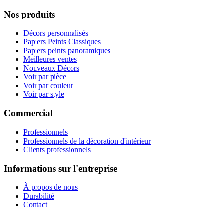
Nos produits
Décors personnalisés
Papiers Peints Classiques
Papiers peints panoramiques
Meilleures ventes
Nouveaux Décors
Voir par pièce
Voir par couleur
Voir par style
Commercial
Professionnels
Professionnels de la décoration d'intérieur
Clients professionnels
Informations sur l'entreprise
À propos de nous
Durabilité
Contact