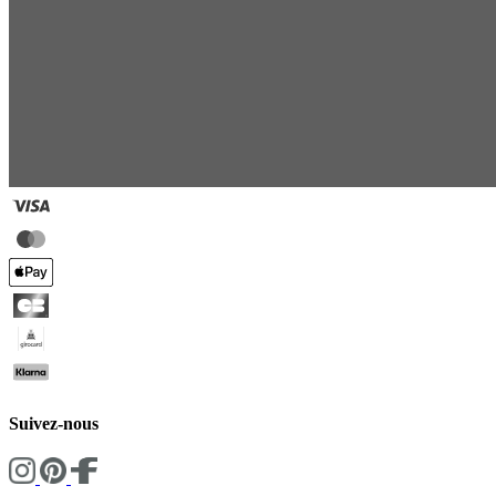
Suivez-nous