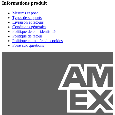
Informations produit
Mesures et pose
Types de supports
Livraison et retours
Conditions générales
Politique de confidentialité
Politique de retour
Politique en matière de cookies
Foire aux questions