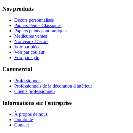
Nos produits
Décors personnalisés
Papiers Peints Classiques
Papiers peints panoramiques
Meilleures ventes
Nouveaux Décors
Voir par pièce
Voir par couleur
Voir par style
Commercial
Professionnels
Professionnels de la décoration d'intérieur
Clients professionnels
Informations sur l'entreprise
À propos de nous
Durabilité
Contact