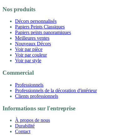
Nos produits
Décors personnalisés
Papiers Peints Classiques
Papiers peints panoramiques
Meilleures ventes
Nouveaux Décors
Voir par pièce
Voir par couleur
Voir par style
Commercial
Professionnels
Professionnels de la décoration d'intérieur
Clients professionnels
Informations sur l'entreprise
À propos de nous
Durabilité
Contact