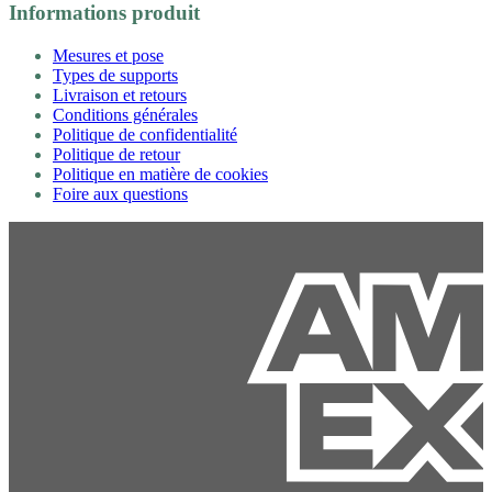
Informations produit
Mesures et pose
Types de supports
Livraison et retours
Conditions générales
Politique de confidentialité
Politique de retour
Politique en matière de cookies
Foire aux questions