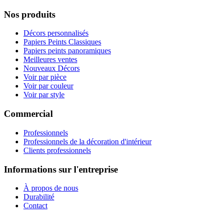
Nos produits
Décors personnalisés
Papiers Peints Classiques
Papiers peints panoramiques
Meilleures ventes
Nouveaux Décors
Voir par pièce
Voir par couleur
Voir par style
Commercial
Professionnels
Professionnels de la décoration d'intérieur
Clients professionnels
Informations sur l'entreprise
À propos de nous
Durabilité
Contact