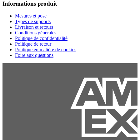
Informations produit
Mesures et pose
Types de supports
Livraison et retours
Conditions générales
Politique de confidentialité
Politique de retour
Politique en matière de cookies
Foire aux questions