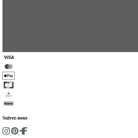
Suivez-nous