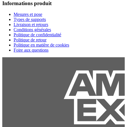
Informations produit
Mesures et pose
Types de supports
Livraison et retours
Conditions générales
Politique de confidentialité
Politique de retour
Politique en matière de cookies
Foire aux questions