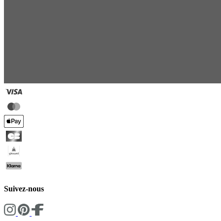
Suivez-nous