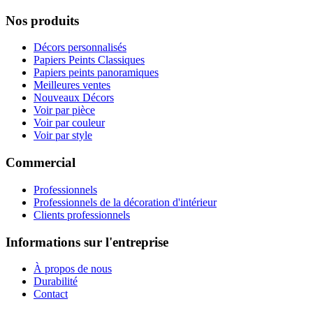
Nos produits
Décors personnalisés
Papiers Peints Classiques
Papiers peints panoramiques
Meilleures ventes
Nouveaux Décors
Voir par pièce
Voir par couleur
Voir par style
Commercial
Professionnels
Professionnels de la décoration d'intérieur
Clients professionnels
Informations sur l'entreprise
À propos de nous
Durabilité
Contact