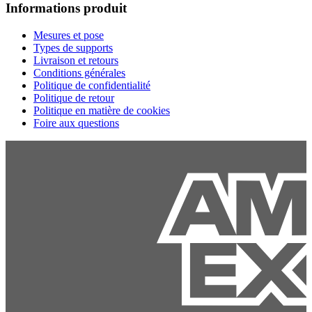
Informations produit
Mesures et pose
Types de supports
Livraison et retours
Conditions générales
Politique de confidentialité
Politique de retour
Politique en matière de cookies
Foire aux questions