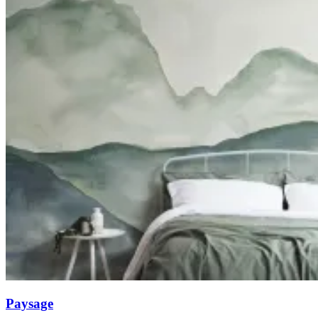
Paysage