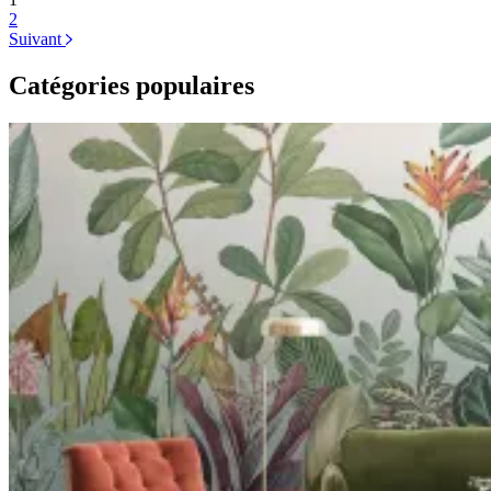
2
Suivant
Catégories populaires