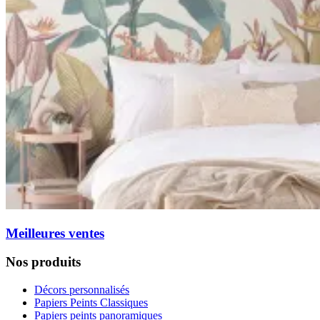
Meilleures ventes
Nos produits
Décors personnalisés
Papiers Peints Classiques
Papiers peints panoramiques