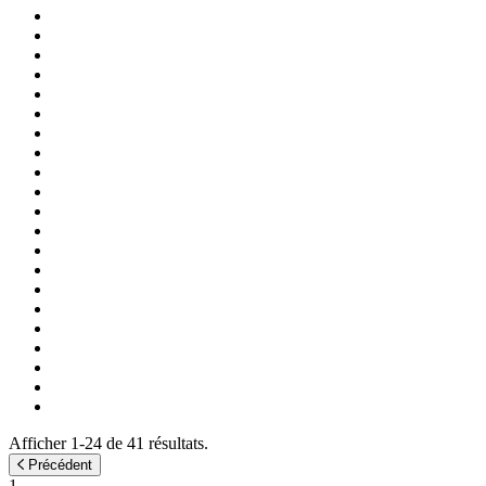
Afficher 1-24 de 41 résultats.
Précédent
1