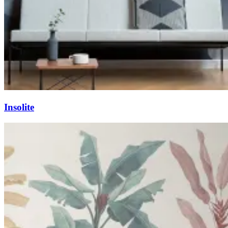
Insolite