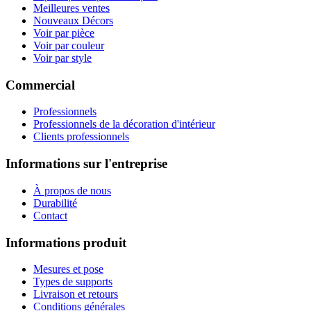
Meilleures ventes
Nouveaux Décors
Voir par pièce
Voir par couleur
Voir par style
Commercial
Professionnels
Professionnels de la décoration d'intérieur
Clients professionnels
Informations sur l'entreprise
À propos de nous
Durabilité
Contact
Informations produit
Mesures et pose
Types de supports
Livraison et retours
Conditions générales