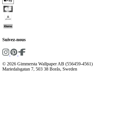
Suivez-nous
© 2026 Gimmersta Wallpaper AB (556459-4561)
Mariedalsgatan 7, 503 38 Borås, Sweden