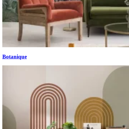
Botanique