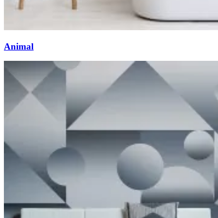
Animal