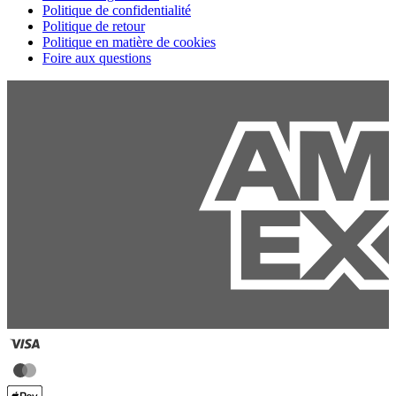
Politique de confidentialité
Politique de retour
Politique en matière de cookies
Foire aux questions