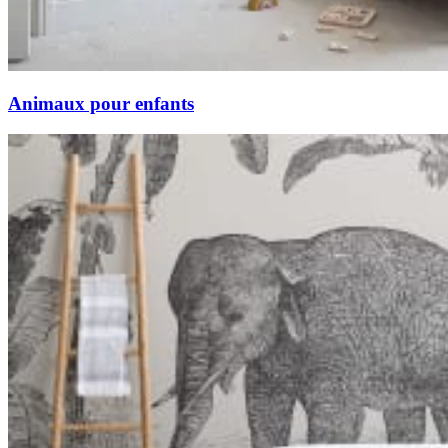
Animaux pour enfants