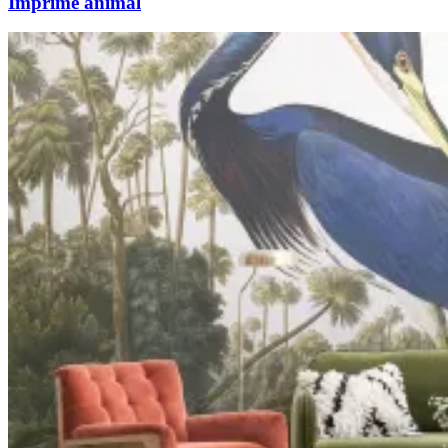
Imprimé animal