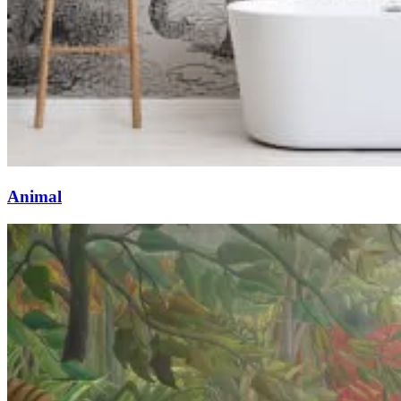
Animal