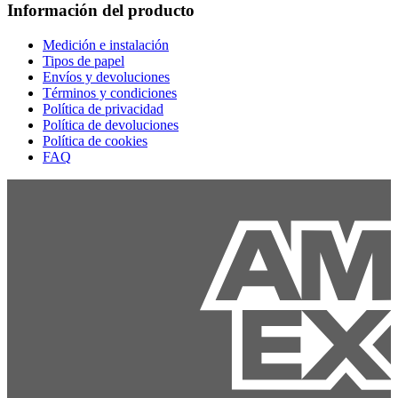
Información del producto
Medición e instalación
Tipos de papel
Envíos y devoluciones
Términos y condiciones
Política de privacidad
Política de devoluciones
Política de cookies
FAQ