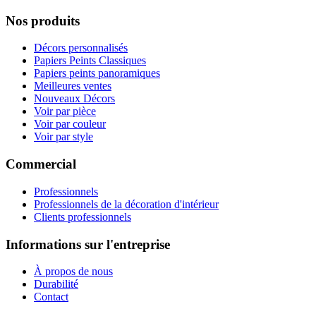
Nos produits
Décors personnalisés
Papiers Peints Classiques
Papiers peints panoramiques
Meilleures ventes
Nouveaux Décors
Voir par pièce
Voir par couleur
Voir par style
Commercial
Professionnels
Professionnels de la décoration d'intérieur
Clients professionnels
Informations sur l'entreprise
À propos de nous
Durabilité
Contact