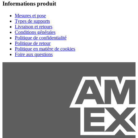
Informations produit
Mesures et pose
Types de supports
Livraison et retours
Conditions générales
Politique de confidentialité
Politique de retour
Politique en matière de cookies
Foire aux questions