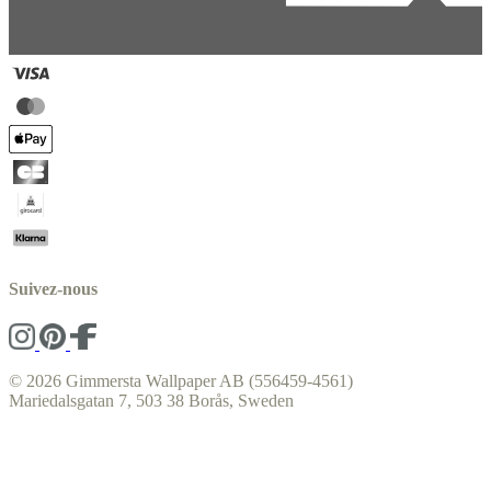
Suivez-nous
© 2026 Gimmersta Wallpaper AB (556459-4561)
Mariedalsgatan 7, 503 38 Borås, Sweden