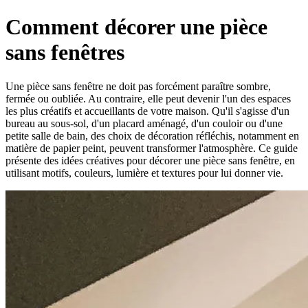
Comment décorer une pièce
sans fenêtres
Une pièce sans fenêtre ne doit pas forcément paraître sombre,
fermée ou oubliée. Au contraire, elle peut devenir l'un des espaces
les plus créatifs et accueillants de votre maison. Qu'il s'agisse d'un
bureau au sous-sol, d'un placard aménagé, d'un couloir ou d'une
petite salle de bain, des choix de décoration réfléchis, notamment en
matière de papier peint, peuvent transformer l'atmosphère. Ce guide
présente des idées créatives pour décorer une pièce sans fenêtre, en
utilisant motifs, couleurs, lumière et textures pour lui donner vie.