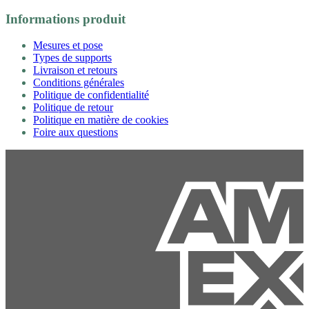
Informations produit
Mesures et pose
Types de supports
Livraison et retours
Conditions générales
Politique de confidentialité
Politique de retour
Politique en matière de cookies
Foire aux questions