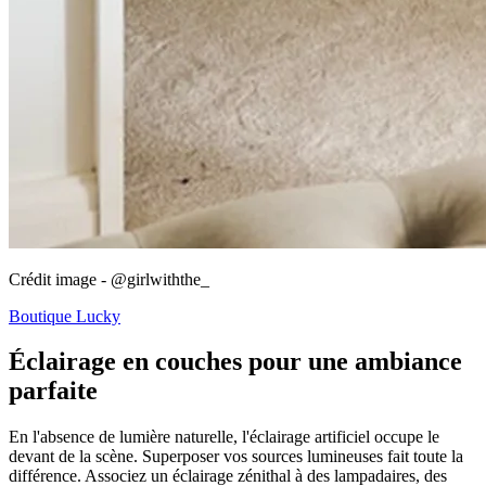
Crédit image - @girlwiththe_
Boutique Lucky
Éclairage en couches pour une ambiance
parfaite
En l'absence de lumière naturelle, l'éclairage artificiel occupe le
devant de la scène. Superposer vos sources lumineuses fait toute la
différence. Associez un éclairage zénithal à des lampadaires, des