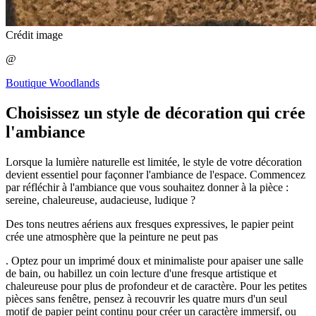
Crédit image
@
Boutique Woodlands
Choisissez un style de décoration qui crée
l'ambiance
Lorsque la lumière naturelle est limitée, le style de votre décoration
devient essentiel pour façonner l'ambiance de l'espace. Commencez
par réfléchir à l'ambiance que vous souhaitez donner à la pièce :
sereine, chaleureuse, audacieuse, ludique ?
Des tons neutres aériens aux fresques expressives, le papier peint
crée une atmosphère que la peinture ne peut pas
. Optez pour un imprimé doux et minimaliste pour apaiser une salle
de bain, ou habillez un coin lecture d'une fresque artistique et
chaleureuse pour plus de profondeur et de caractère. Pour les petites
pièces sans fenêtre, pensez à recouvrir les quatre murs d'un seul
motif de papier peint continu pour créer un caractère immersif, ou