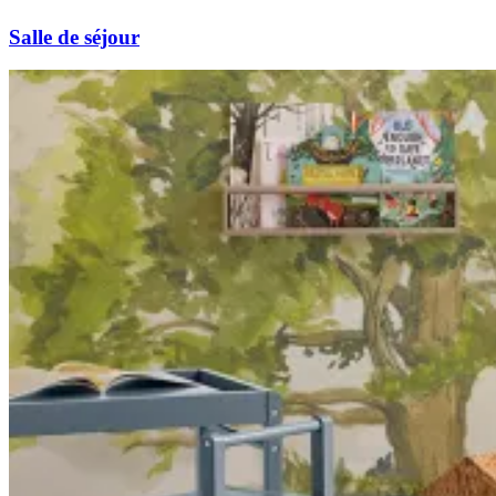
Salle de séjour