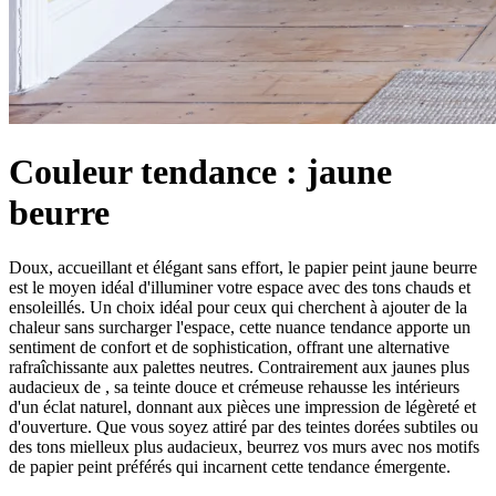
Couleur tendance : jaune
beurre
Doux, accueillant et élégant sans effort, le papier peint jaune beurre
est le moyen idéal d'illuminer votre espace avec des tons chauds et
ensoleillés. Un choix idéal pour ceux qui cherchent à ajouter de la
chaleur sans surcharger l'espace, cette nuance tendance apporte un
sentiment de confort et de sophistication, offrant une alternative
rafraîchissante aux palettes neutres. Contrairement aux jaunes plus
audacieux de
, sa teinte douce et crémeuse rehausse les intérieurs
d'un éclat naturel, donnant aux pièces une impression de légèreté et
d'ouverture. Que vous soyez attiré par des teintes dorées subtiles ou
des tons mielleux plus audacieux, beurrez vos murs avec nos motifs
de papier peint préférés qui incarnent cette tendance émergente.