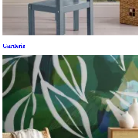
Garderie