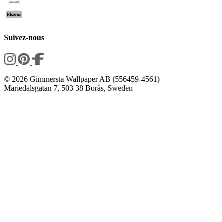
Suivez-nous
© 2026 Gimmersta Wallpaper AB (556459-4561)
Mariedalsgatan 7, 503 38 Borås, Sweden