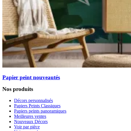
Papier peint nouveautés
Nos produits
Décors personnalisés
Papiers Peints Classiques
Papiers peints panoramiques
Meilleures ventes
Nouveaux Décors
Voir par pièce