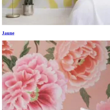
Jaune