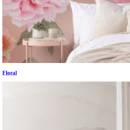
Floral