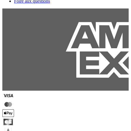
Foire aux questions