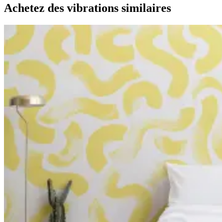
Achetez des vibrations similaires