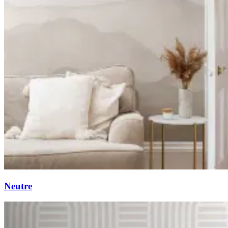
Neutre