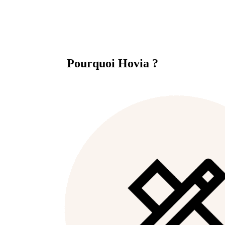
Pourquoi Hovia ?