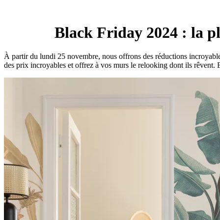
Black Friday 2024 : la pl
À partir du lundi 25 novembre, nous offrons des réductions incroyable
des prix incroyables et offrez à vos murs le relooking dont ils rêvent