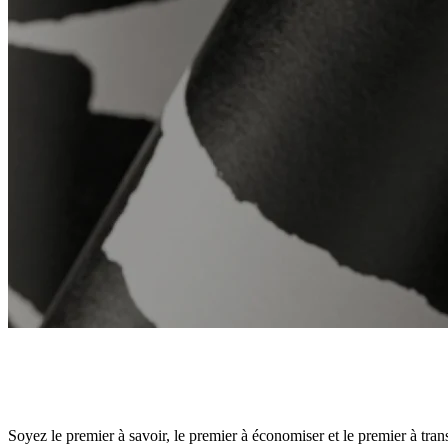
Soyez le premier à savoir, le premier à économiser et le premier à tra