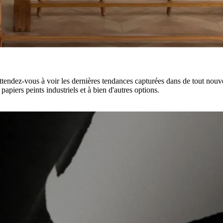
Attendez-vous à voir les dernières tendances capturées dans de tout nouv
 papiers peints industriels
et à bien d'autres options.