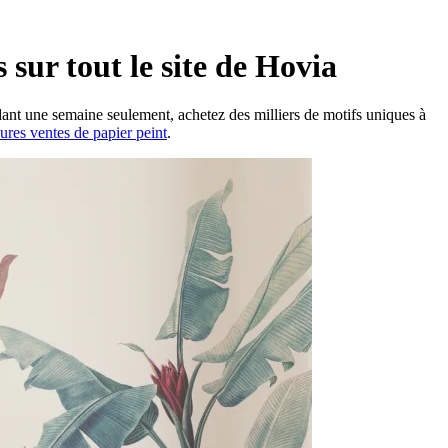
 sur tout le site de Hovia
dant une semaine seulement, achetez des milliers de motifs uniques à
ures ventes de papier peint
.