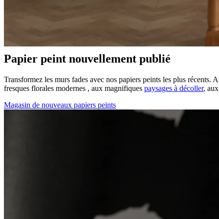
Papier peint nouvellement publié
Transformez les murs fades avec nos papiers peints les plus récents. 
fresques florales modernes
, aux magnifiques
paysages à décoller
, aux
Magasin de nouveaux papiers peints