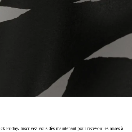
ack Friday. Inscrivez-vous dès maintenant pour recevoir les mises à