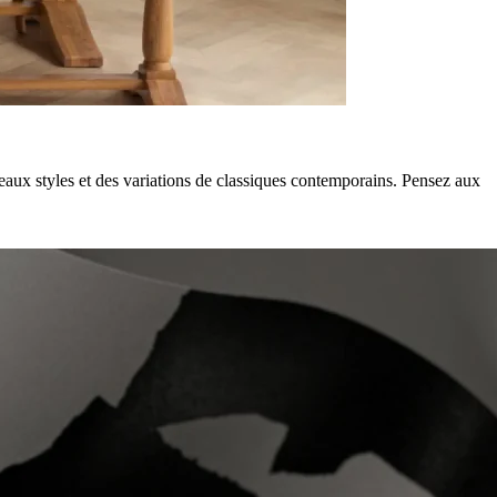
eaux styles et des variations de classiques contemporains. Pensez aux