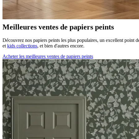
Meilleures ventes de papiers peints
Découvrez nos papiers peints les plus populaires, un excellent point 
et
kids collections
, et bien d'autres encore.
Acheter les meilleures ventes de papiers peints