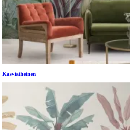
Kasviaiheinen