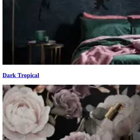
Dark Tropical