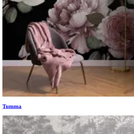
Tumma