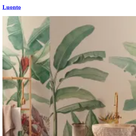
Luonto