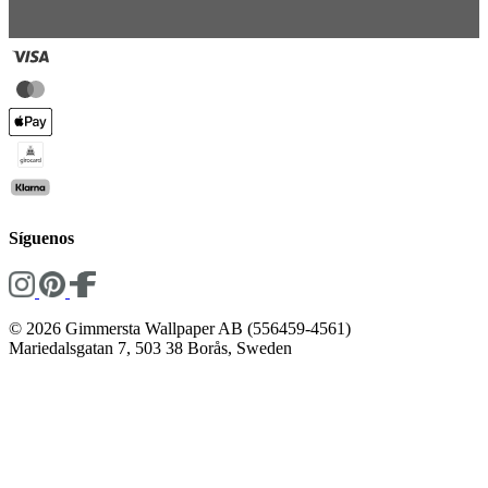
Síguenos
© 2026 Gimmersta Wallpaper AB (556459-4561)
Mariedalsgatan 7, 503 38 Borås, Sweden