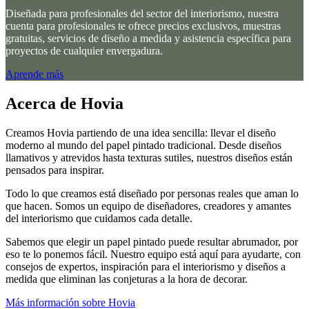
Diseñada para profesionales del sector del interiorismo, nuestra
cuenta para profesionales te ofrece precios exclusivos, muestras
gratuitas, servicios de diseño a medida y asistencia específica para
proyectos de cualquier envergadura.
Aprende más
Acerca de Hovia
Creamos Hovia partiendo de una idea sencilla: llevar el diseño
moderno al mundo del papel pintado tradicional. Desde diseños
llamativos y atrevidos hasta texturas sutiles, nuestros diseños están
pensados para inspirar.
Todo lo que creamos está diseñado por personas reales que aman lo
que hacen. Somos un equipo de diseñadores, creadores y amantes
del interiorismo que cuidamos cada detalle.
Sabemos que elegir un papel pintado puede resultar abrumador, por
eso te lo ponemos fácil. Nuestro equipo está aquí para ayudarte, con
consejos de expertos, inspiración para el interiorismo y diseños a
medida que eliminan las conjeturas a la hora de decorar.
Más información sobre Hovia