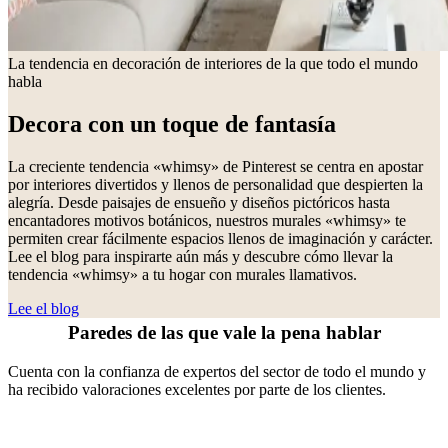
La tendencia en decoración de interiores de la que todo el mundo
habla
Decora con un toque de fantasía
La creciente tendencia «whimsy» de Pinterest se centra en apostar
por interiores divertidos y llenos de personalidad que despierten la
alegría. Desde paisajes de ensueño y diseños pictóricos hasta
encantadores motivos botánicos, nuestros murales «whimsy» te
permiten crear fácilmente espacios llenos de imaginación y carácter.
Lee el blog para inspirarte aún más y descubre cómo llevar la
tendencia «whimsy» a tu hogar con murales llamativos.
Lee el blog
Paredes de las que vale la pena hablar
Cuenta con la confianza de expertos del sector de todo el mundo y
ha recibido valoraciones excelentes por parte de los clientes.