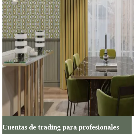
Cuentas de trading para profesionales