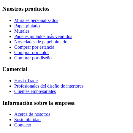
Nuestros productos
Murales personalizados
Papel pintado
Murales
Papeles pintados más vendidos
Novedades de papel pintado
Comprar por estancia
Comprar por color
Comprar por diseño
Comercial
Hovia Trade
Profesionales del diseño de interiores
Clientes empresariales
Información sobre la empresa
Acerca de nosotros
Sostenibilidad
Contacto