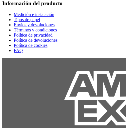
Información del producto
Medición e instalación
Tipos de papel
Envíos y devoluciones
Términos y condiciones
Política de privacidad
Política de devoluciones
Política de cookies
FAQ