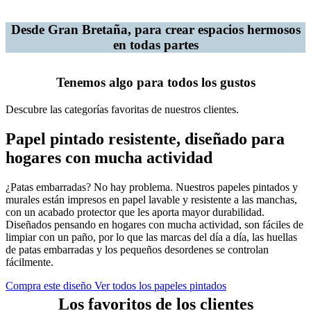
Desde Gran Bretaña, para crear espacios hermosos
en todas partes
Tenemos algo para todos los gustos
Descubre las categorías favoritas de nuestros clientes.
Papel pintado resistente, diseñado para
hogares con mucha actividad
¿Patas embarradas? No hay problema. Nuestros papeles pintados y
murales están impresos en papel lavable y resistente a las manchas,
con un acabado protector que les aporta mayor durabilidad.
Diseñados pensando en hogares con mucha actividad, son fáciles de
limpiar con un paño, por lo que las marcas del día a día, las huellas
de patas embarradas y los pequeños desordenes se controlan
fácilmente.
Compra este diseño
Ver todos los papeles pintados
Los favoritos de los clientes