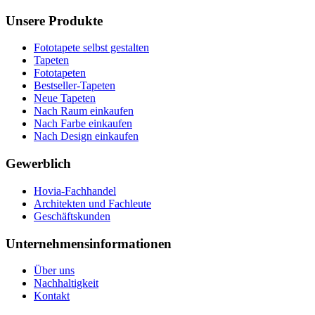
Unsere Produkte
Fototapete selbst gestalten
Tapeten
Fototapeten
Bestseller-Tapeten
Neue Tapeten
Nach Raum einkaufen
Nach Farbe einkaufen
Nach Design einkaufen
Gewerblich
Hovia-Fachhandel
Architekten und Fachleute
Geschäftskunden
Unternehmensinformationen
Über uns
Nachhaltigkeit
Kontakt