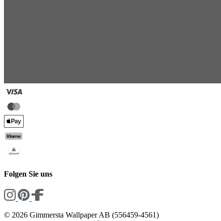
Folgen Sie uns
© 2026 Gimmersta Wallpaper AB (556459-4561)